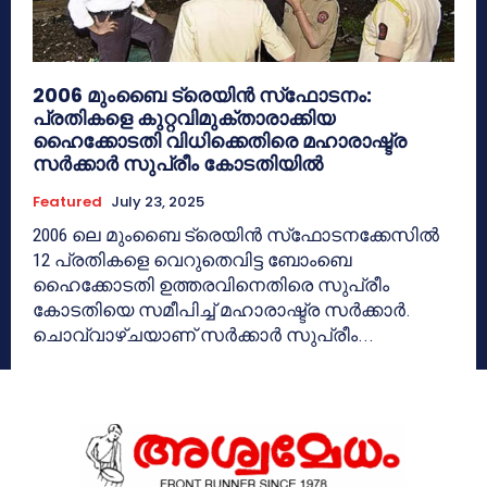
2006 മുംബൈ ട്രെയിന്‍ സ്‌ഫോടനം:
പ്രതികളെ കുറ്റവിമുക്താരാക്കിയ
ഹൈക്കോടതി വിധിക്കെതിരെ മഹാരാഷ്ട്ര
സര്‍ക്കാര്‍ സുപ്രീം കോടതിയില്‍
Featured
July 23, 2025
2006 ലെ മുംബൈ ട്രെയിന്‍ സ്‌ഫോടനക്കേസില്‍
12 പ്രതികളെ വെറുതെവിട്ട ബോംബെ
ഹൈക്കോടതി ഉത്തരവിനെതിരെ സുപ്രീം
കോടതിയെ സമീപിച്ച് മഹാരാഷ്ട്ര സര്‍ക്കാര്‍.
ചൊവ്വാഴ്ചയാണ് സര്‍ക്കാര്‍ സുപ്രീം...