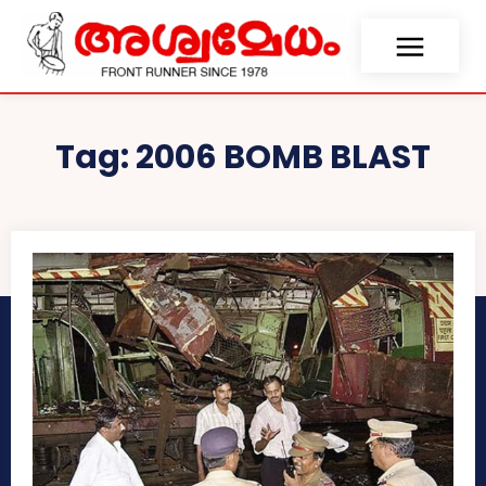
Tag:
2006 BOMB BLAST