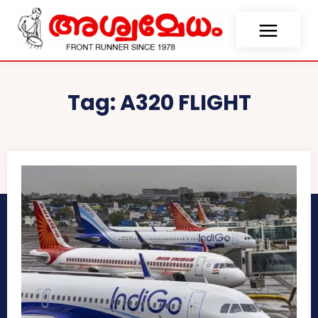
Tag:
A320 FLIGHT