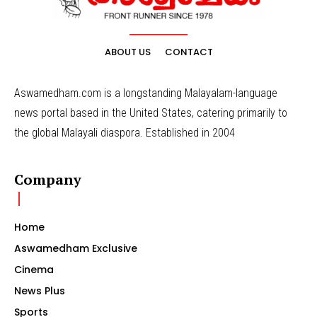
ABOUT US
CONTACT
Aswamedham.com is a longstanding Malayalam-language
news portal based in the United States, catering primarily to
the global Malayali diaspora. Established in 2004
Company
Home
Aswamedham Exclusive
Cinema
News Plus
Sports