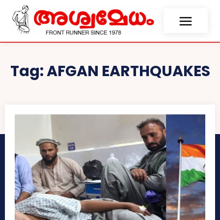
Tag:
AFGAN EARTHQUAKES