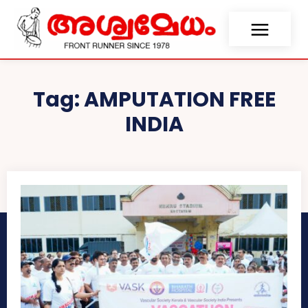
Tag:
AMPUTATION FREE
INDIA