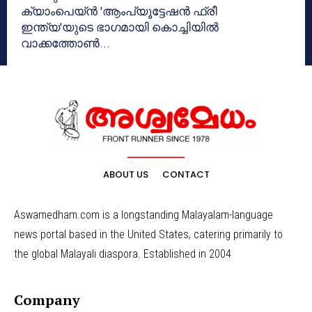
ക്യാംപെയ്ൻ 'ആംപ്യൂട്ടേഷൻ ഫ്രീ
ഇന്ത്യ'യുടെ ഭാഗമായി കൊച്ചിയിൽ
വാക്കത്തോൺ...
ABOUT US
CONTACT
Aswamedham.com is a longstanding Malayalam-language
news portal based in the United States, catering primarily to
the global Malayali diaspora. Established in 2004
Company