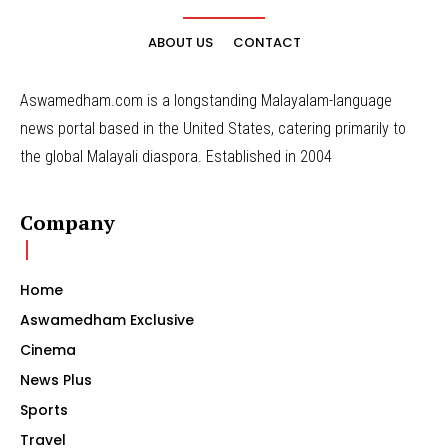
ABOUT US
CONTACT
Aswamedham.com is a longstanding Malayalam-language
news portal based in the United States, catering primarily to
the global Malayali diaspora. Established in 2004
Company
Home
Aswamedham Exclusive
Cinema
News Plus
Sports
Travel