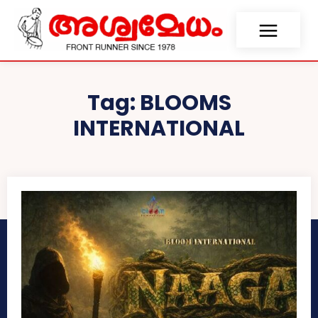
Tag:
BLOOMS
INTERNATIONAL