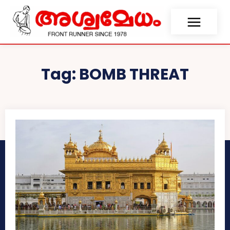
Tag:
BOMB THREAT