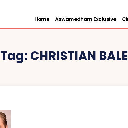
Home
Aswamedham Exclusive
C
Tag:
CHRISTIAN BALE