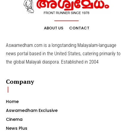
ABOUT US
CONTACT
Aswamedham.com is a longstanding Malayalam-language
news portal based in the United States, catering primarily to
the global Malayali diaspora. Established in 2004
Company
Home
Aswamedham Exclusive
Cinema
News Plus