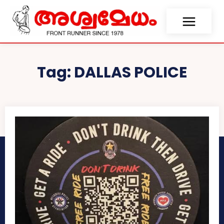
Tag:
DALLAS POLICE