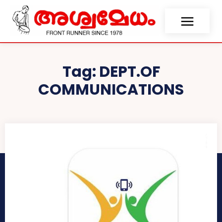
Tag:
DEPT.OF
COMMUNICATIONS