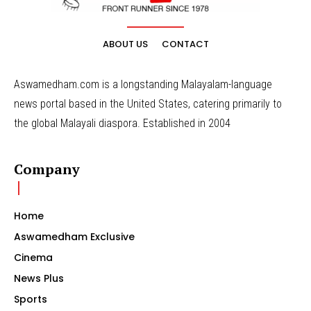
ABOUT US
CONTACT
Aswamedham.com is a longstanding Malayalam-language
news portal based in the United States, catering primarily to
the global Malayali diaspora. Established in 2004
Company
Home
Aswamedham Exclusive
Cinema
News Plus
Sports