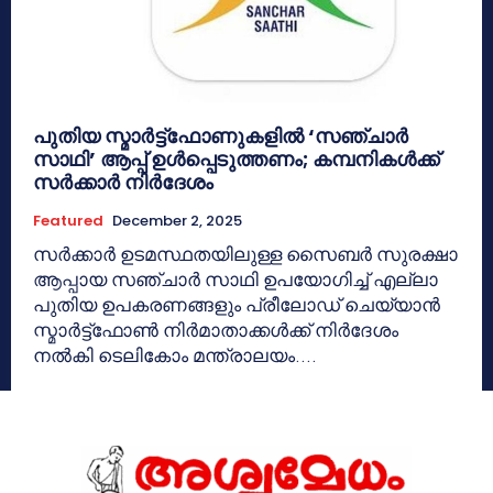
പുതിയ സ്മാര്‍ട്ട്‌ഫോണുകളില്‍ ‘സഞ്ചാര്‍
സാഥി’ ആപ്പ് ഉള്‍പ്പെടുത്തണം; കമ്പനികള്‍ക്ക്
സര്‍ക്കാര്‍ നിര്‍ദേശം
Featured
December 2, 2025
സര്‍ക്കാര്‍ ഉടമസ്ഥതയിലുള്ള സൈബര്‍ സുരക്ഷാ
ആപ്പായ സഞ്ചാര്‍ സാഥി ഉപയോഗിച്ച് എല്ലാ
പുതിയ ഉപകരണങ്ങളും പ്രീലോഡ് ചെയ്യാന്‍
സ്മാര്‍ട്ട്‌ഫോണ്‍ നിര്‍മാതാക്കള്‍ക്ക് നിര്‍ദേശം
നല്‍കി ടെലികോം മന്ത്രാലയം....