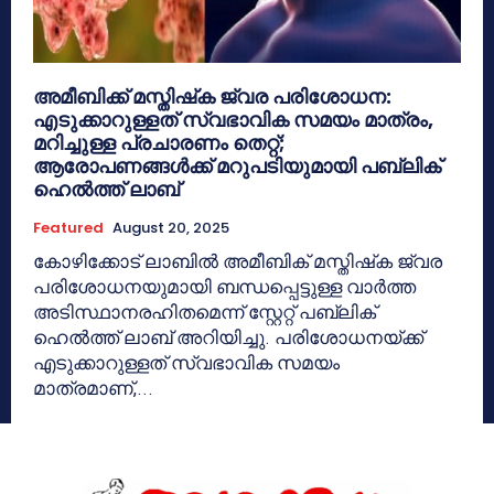
അമീബിക്ക് മസ്തിഷ്‌ക ജ്വര പരിശോധന:
എടുക്കാറുള്ളത് സ്വഭാവിക സമയം മാത്രം,
മറിച്ചുള്ള പ്രചാരണം തെറ്റ്;
ആരോപണങ്ങള്‍ക്ക് മറുപടിയുമായി പബ്ലിക്
ഹെല്‍ത്ത് ലാബ്
Featured
August 20, 2025
കോഴിക്കോട് ലാബിൽ അമീബിക് മസ്തിഷ്‌ക ജ്വര
പരിശോധനയുമായി ബന്ധപ്പെട്ടുള്ള വാര്‍ത്ത
അടിസ്ഥാനരഹിതമെന്ന് സ്റ്റേറ്റ് പബ്ലിക്
ഹെല്‍ത്ത് ലാബ് അറിയിച്ചു. പരിശോധനയ്ക്ക്
എടുക്കാറുള്ളത് സ്വഭാവിക സമയം
മാത്രമാണ്,...