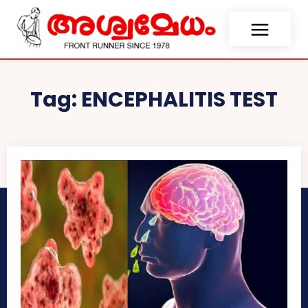
Tag:
ENCEPHALITIS TEST