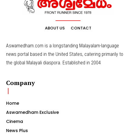
ABOUT US
CONTACT
Aswamedham.com is a longstanding Malayalam-language
news portal based in the United States, catering primarily to
the global Malayali diaspora. Established in 2004
Company
Home
Aswamedham Exclusive
Cinema
News Plus