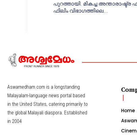
പുറത്തായി. മികച്ച അന്താരാഷ്ട്ര ഫ
ഫിലിം വിഭാഗത്തിലെ...
Aswamedham.com is a longstanding
Com
Malayalam-language news portal based
in the United States, catering primarily to
Home
the global Malayali diaspora. Established
Aswam
in 2004
Cinem