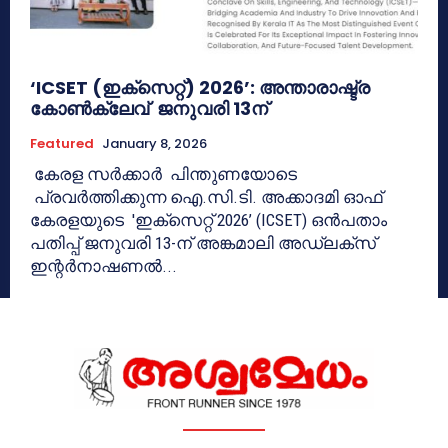
‘ICSET (ഇക്സെറ്റ്) 2026’: അന്താരാഷ്ട്ര
കോൺക്ലേവ് ജനുവരി 13ന്
Featured
January 8, 2026
കേരള സര്‍ക്കാര്‍ ‍ പിന്തുണയോടെ
പ്രവര്‍ത്തിക്കുന്ന ഐ.സി.ടി. അക്കാദമി ഓഫ്
കേരളയുടെ 'ഇക്സെറ്റ് 2026’ (ICSET) ഒൻപതാം
പതിപ്പ് ജനുവരി 13-ന് അങ്കമാലി അഡ്‌ലക്സ്
ഇന്റർനാഷണൽ...