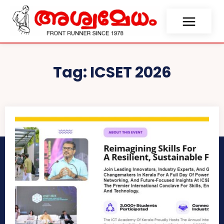
Tag:
ICSET 2026