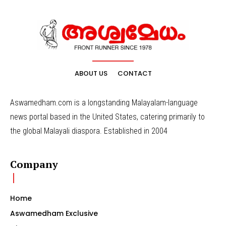
ABOUT US
CONTACT
Aswamedham.com is a longstanding Malayalam-language
news portal based in the United States, catering primarily to
the global Malayali diaspora. Established in 2004
Company
Home
Aswamedham Exclusive