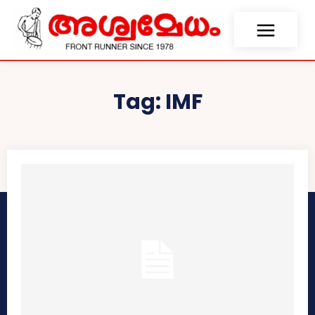
Tag:
IMF