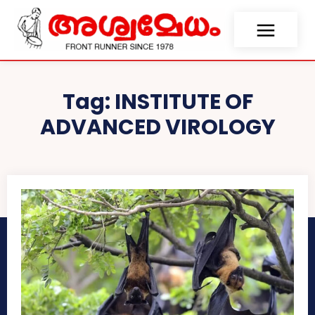
Tag:
INSTITUTE OF
ADVANCED VIROLOGY