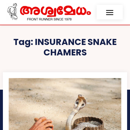
Tag:
INSURANCE SNAKE
CHAMERS