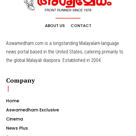
ABOUT US
CONTACT
Aswamedham.com is a longstanding Malayalam-language
news portal based in the United States, catering primarily to
the global Malayali diaspora. Established in 2004
Company
Home
Aswamedham Exclusive
Cinema
News Plus