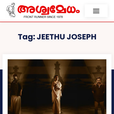
Tag:
JEETHU JOSEPH