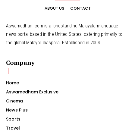
ABOUT US
CONTACT
Aswamedham.com is a longstanding Malayalam-language
news portal based in the United States, catering primarily to
the global Malayali diaspora. Established in 2004
Company
Home
Aswamedham Exclusive
Cinema
News Plus
Sports
Travel