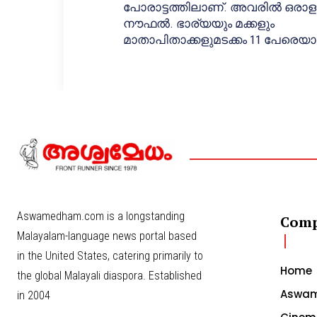
പോരാട്ടത്തിലാണ്. അവരില്‍ ഒരാ
നൗഫല്‍. ഭാര്യയും മക്കളും
മാതാപിതാക്കളുമടക്കം 11 പേരെയാ
Aswamedham.com is a longstanding
Com
Malayalam-language news portal based
in the United States, catering primarily to
Home
the global Malayali diaspora. Established
Aswam
in 2004