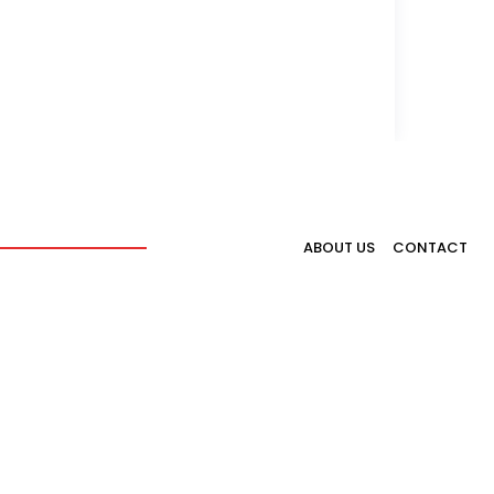
ABOUT US
CONTACT