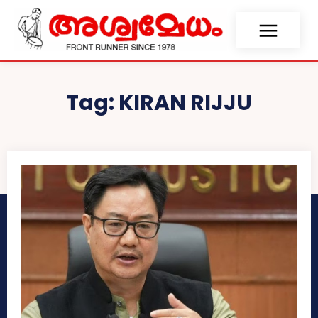
Tag:
KIRAN RIJJU