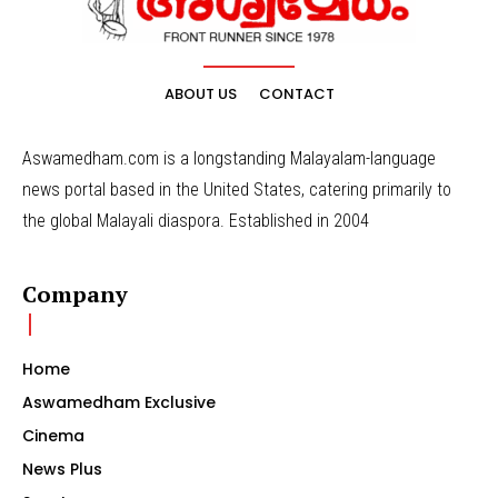
ABOUT US
CONTACT
Aswamedham.com is a longstanding Malayalam-language
news portal based in the United States, catering primarily to
the global Malayali diaspora. Established in 2004
Company
Home
Aswamedham Exclusive
Cinema
News Plus