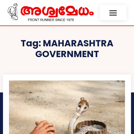
Tag:
MAHARASHTRA
GOVERNMENT