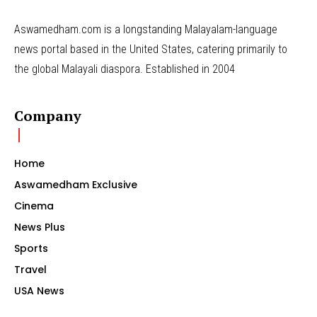
Aswamedham.com is a longstanding Malayalam-language
news portal based in the United States, catering primarily to
the global Malayali diaspora. Established in 2004
Company
Home
Aswamedham Exclusive
Cinema
News Plus
Sports
Travel
USA News