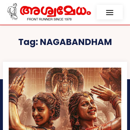
Tag:
NAGABANDHAM