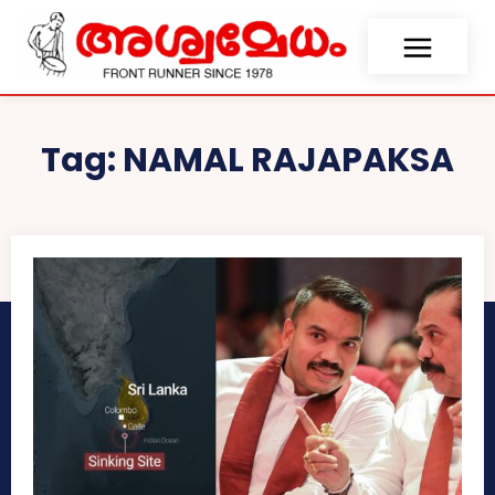
Tag:
NAMAL RAJAPAKSA