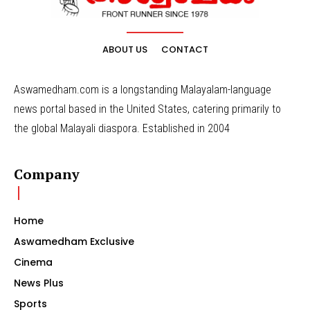
ABOUT US
CONTACT
Aswamedham.com is a longstanding Malayalam-language
news portal based in the United States, catering primarily to
the global Malayali diaspora. Established in 2004
Company
Home
Aswamedham Exclusive
Cinema
News Plus
Sports