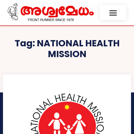
Tag:
NATIONAL HEALTH
MISSION