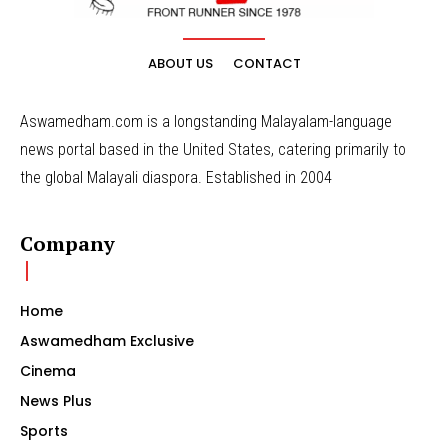
ABOUT US
CONTACT
Aswamedham.com is a longstanding Malayalam-language
news portal based in the United States, catering primarily to
the global Malayali diaspora. Established in 2004
Company
Home
Aswamedham Exclusive
Cinema
News Plus
Sports