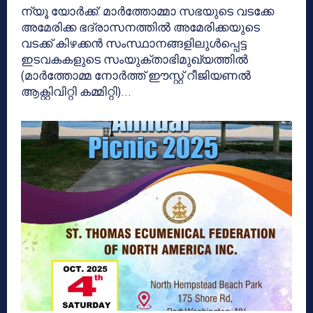
ന്യൂ യോർക്ക്: മാർത്തോമ്മാ സഭയുടെ വടക്കേ
അമേരിക്ക ഭദ്രാസനത്തിൽ അമേരിക്കയുടെ
വടക്ക് കിഴക്കൻ സംസ്ഥാനങ്ങളിലുൾപ്പെട്ട
ഇടവകകളുടെ സംയുക്താഭിമുഖ്യത്തിൽ
(മാർത്തോമ്മ നോർത്ത് ഈസ്റ്റ് റീജിയണൽ
ആക്റ്റിവിറ്റി കമ്മിറ്റി)...