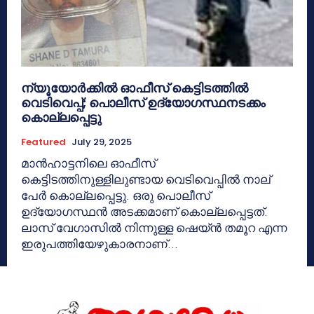
ന്യൂയോര്‍ക്കില്‍ ഓഫീസ് കെട്ടിടത്തിൽ
വെടിവെപ്പ്; പൊലീസ് ഉദ്യോഗസ്ഥനടക്കം
കൊല്ലപ്പെട്ടു
Featured
July 29, 2025
മാന്‍ഹാട്ടനിലെ ഓഫീസ്
കെട്ടിടത്തിനുള്ളിലുണ്ടായ വെടിവെപ്പില്‍ നാല്
പേര്‍ കൊല്ലപ്പെട്ടു. ഒരു പൊലീസ്
ഉദ്യോഗസ്ഥന്‍ അടക്കമാണ് കൊല്ലപ്പെട്ടത്.
ലാസ് വേഗാസില്‍ നിന്നുള്ള ഷെയ്ന്‍ തമൂറ എന്ന
ഇരുപത്തിയേഴുകാരനാണ്...