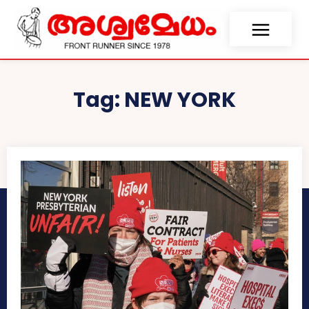
Tag:
NEW YORK