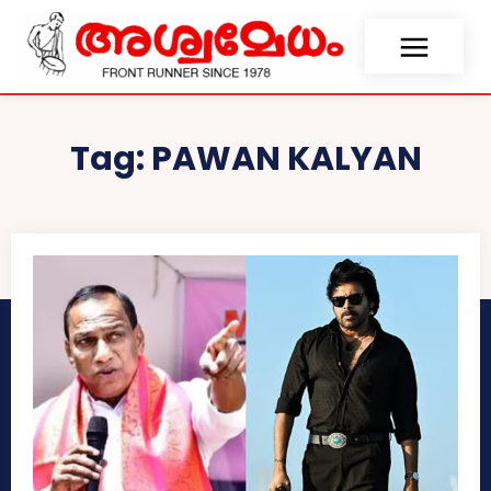
Tag:
PAWAN KALYAN