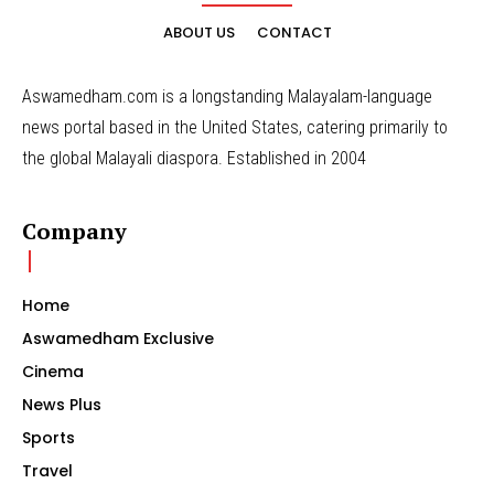
ABOUT US
CONTACT
Aswamedham.com is a longstanding Malayalam-language
news portal based in the United States, catering primarily to
the global Malayali diaspora. Established in 2004
Company
Home
Aswamedham Exclusive
Cinema
News Plus
Sports
Travel