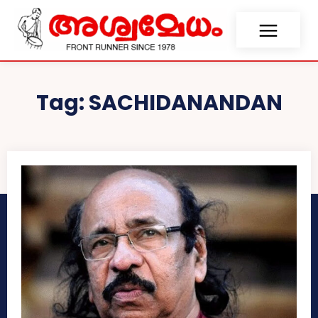
Tag:
SACHIDANANDAN