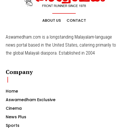
ABOUT US
CONTACT
Aswamedham.com is a longstanding Malayalam-language
news portal based in the United States, catering primarily to
the global Malayali diaspora. Established in 2004
Company
Home
Aswamedham Exclusive
Cinema
News Plus
Sports