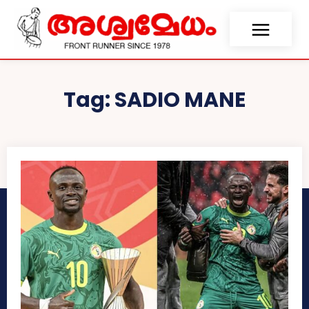
Tag:
SADIO MANE