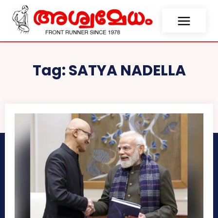
Tag:
SATYA NADELLA