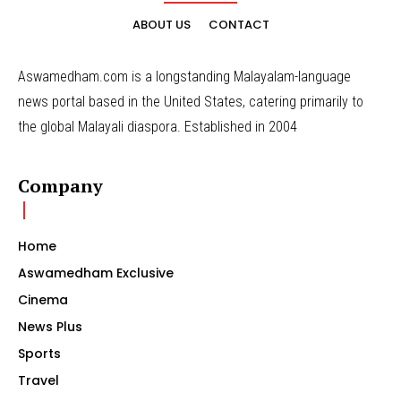
ABOUT US
CONTACT
Aswamedham.com is a longstanding Malayalam-language
news portal based in the United States, catering primarily to
the global Malayali diaspora. Established in 2004
Company
Home
Aswamedham Exclusive
Cinema
News Plus
Sports
Travel