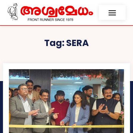
Tag:
SERA