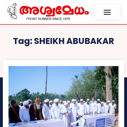
Tag:
SHEIKH ABUBAKAR