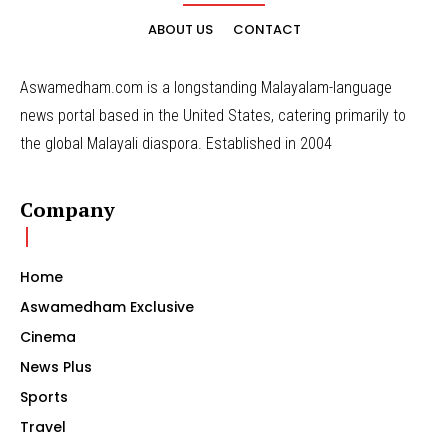
ABOUT US
CONTACT
Aswamedham.com is a longstanding Malayalam-language
news portal based in the United States, catering primarily to
the global Malayali diaspora. Established in 2004
Company
Home
Aswamedham Exclusive
Cinema
News Plus
Sports
Travel