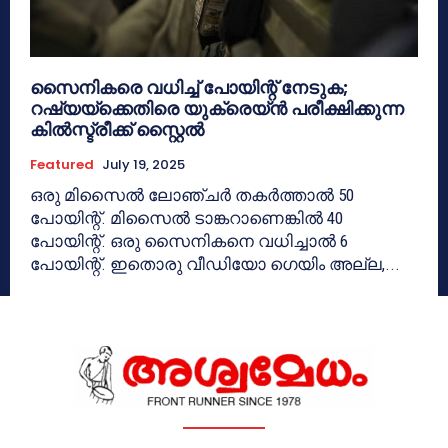
സൈനികരെ വധിച്ച് പോയിന്റ് നേടുക;
റഷ്യയ്‌ക്കെതിരെ യുക്രെയ്ന്‍ പരീക്ഷിക്കുന്ന
കില്‍സ്ട്രീക്ക് സ്റ്റൈല്‍
Featured
July 19, 2025
ഒരു മിസൈല്‍ ലോഞ്ചര്‍ തകര്‍ത്താല്‍ 50
പോയിന്റ്. മിസൈല്‍ ടാങ്കറാണെങ്കില്‍ 40
പോയിന്റ്. ഒരു സൈനികനെ വധിച്ചാല്‍ 6
പോയിന്റ്. ഇതൊരു വീഡിയോ ഗെയിം അല്ല,...