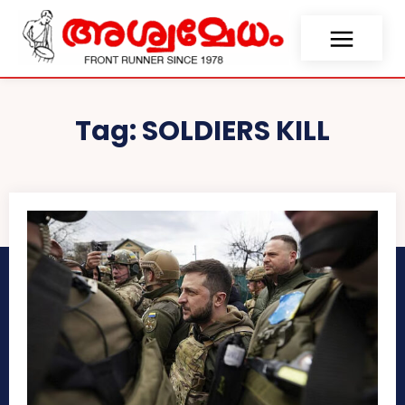
Tag:
SOLDIERS KILL