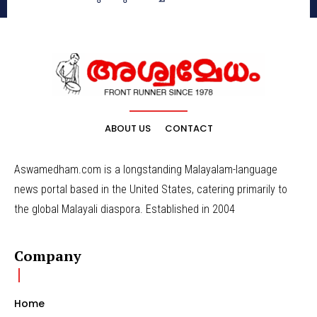
ABOUT US
CONTACT
Aswamedham.com is a longstanding Malayalam-language
news portal based in the United States, catering primarily to
the global Malayali diaspora. Established in 2004
Company
Home