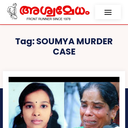
Tag:
SOUMYA MURDER
CASE