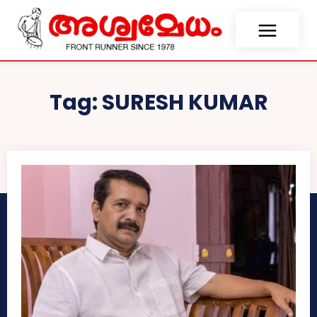
Tag:
SURESH KUMAR