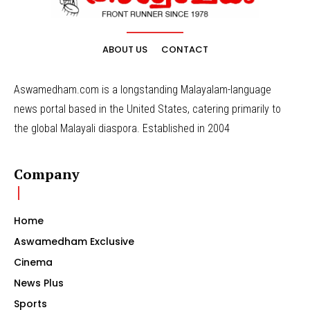
ABOUT US
CONTACT
Aswamedham.com is a longstanding Malayalam-language
news portal based in the United States, catering primarily to
the global Malayali diaspora. Established in 2004
Company
Home
Aswamedham Exclusive
Cinema
News Plus
Sports