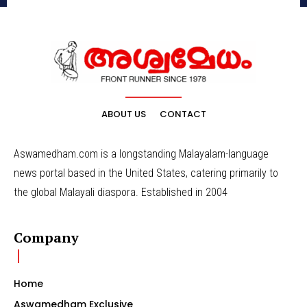
ABOUT US
CONTACT
Aswamedham.com is a longstanding Malayalam-language
news portal based in the United States, catering primarily to
the global Malayali diaspora. Established in 2004
Company
Home
Aswamedham Exclusive