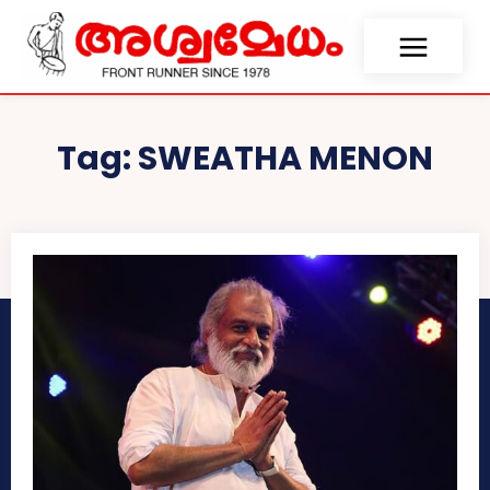
Tag:
SWEATHA MENON