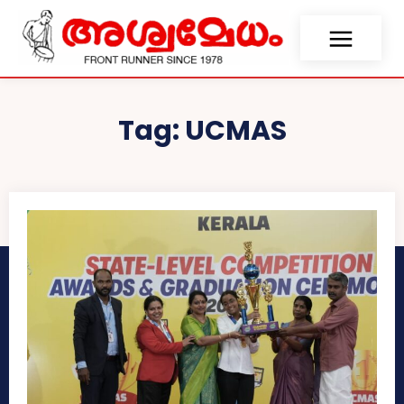
Tag:
UCMAS