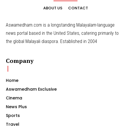
ABOUT US
CONTACT
Aswamedham.com is a longstanding Malayalam-language
news portal based in the United States, catering primarily to
the global Malayali diaspora. Established in 2004
Company
Home
Aswamedham Exclusive
Cinema
News Plus
Sports
Travel