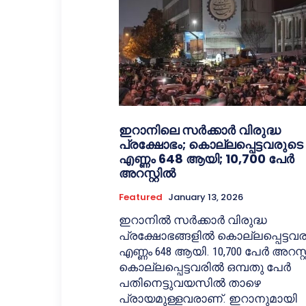
ഇറാനിലെ സര്‍ക്കാര്‍ വിരുദ്ധ
പ്രക്ഷോഭം; കൊല്ലപ്പെട്ടവരുടെ
എണ്ണം 648 ആയി; 10,700 പേര്‍
അറസ്റ്റില്‍
Featured
January 13, 2026
ഇറാനില്‍ സര്‍ക്കാര്‍ വിരുദ്ധ
പ്രക്ഷോഭങ്ങളില്‍ കൊല്ലപ്പെട്ടവ
എണ്ണം 648 ആയി. 10,700 പേര്‍ അറസ്റ്റ
കൊല്ലപ്പെട്ടവരില്‍ ഒമ്പതു പേര്‍
പതിനെട്ടുവയസില്‍ താഴെ
പ്രായമുള്ളവരാണ്. ഇറാനുമായി