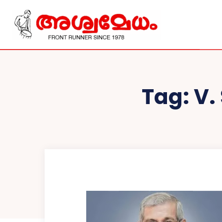
Tag:
V.