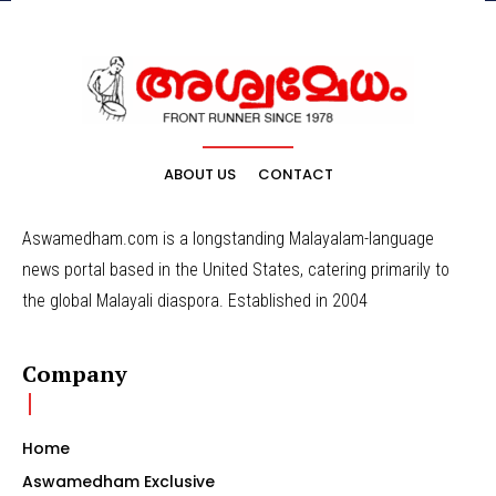
ABOUT US
CONTACT
Aswamedham.com is a longstanding Malayalam-language
news portal based in the United States, catering primarily to
the global Malayali diaspora. Established in 2004
Company
Home
Aswamedham Exclusive