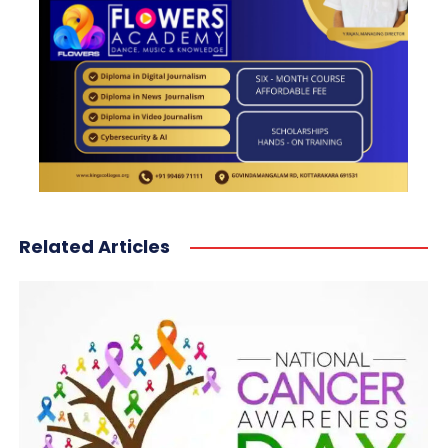
Related Articles