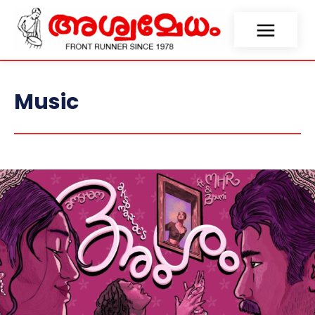
Music