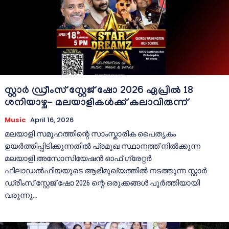
സ്റ്റാർ ഡ്രീംസ് സ്റ്റേജ് ഷോ 2026 ഏപ്രിൽ 18
ശനിയാഴ്ച- മലയാളികൾക്ക് കലാവിരുന്ന്
Music
April 16, 2026
മലയാളി സമൂഹത്തിന്റെ സാംസ്കാരിക പൈതൃകം
ഉയർത്തിപ്പിടിക്കുന്നതിൽ പ്രമുഖ സ്ഥാനത്ത് നിൽക്കുന്ന
മലയാളി അസോസിയേഷൻ ഓഫ് ഗ്രേറ്റർ
ഫിലാഡൽഫിയയുടെ ആഭിമുഖ്യത്തിൽ നടത്തുന്ന സ്റ്റാർ
ഡ്രീംസ് സ്റ്റേജ് ഷോ 2026 ന്റെ ഒരുക്കങ്ങൾ പൂർത്തിയായി
വരുന്നു...