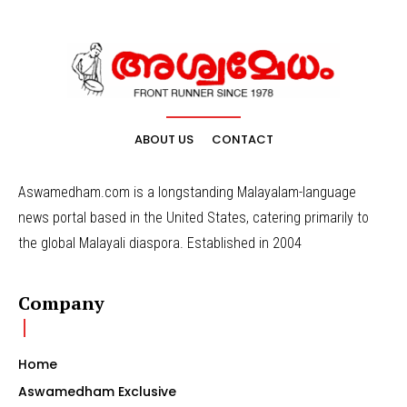
ABOUT US
CONTACT
Aswamedham.com is a longstanding Malayalam-language
news portal based in the United States, catering primarily to
the global Malayali diaspora. Established in 2004
Company
Home
Aswamedham Exclusive