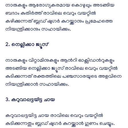
നാരുകളും ആരോഗ്യകരമായ കൊഴുപ്പും അടങ്ങിയ
ബദാം കുതിര്‍ത്ത് രാവിലെ വെറും വയറ്റില്‍
കഴിക്കുന്നത് ബ്ലഡ് ഷുഗര്‍ കുറയ്ക്കാനും പ്രമേഹത്തെ
നിയന്ത്രിക്കാനും സഹായിക്കും.
2. നെല്ലിക്കാ ജ്യൂസ്
നാരുകളും വിറ്റാമിനുകളും ആന്‍റി ഓക്സിഡന്‍റുകളും
അടങ്ങിയ നെല്ലിക്കാ ജ്യൂസ് രാവിലെ വെറും വയറ്റില്‍
കുടിക്കുന്നത് രക്തത്തിലെ പഞ്ചസാരയുടെ അളവിനെ
നിയന്ത്രിക്കാന്‍ സഹായിക്കും.
3. കറുവാപ്പട്ടയിട്ട ചായ
കറുവാപ്പട്ടയിട്ട ചായ രാവിലെ വെറും വയറ്റില്‍
കുടിക്കുന്നതും ബ്ലഡ് ഷുഗര്‍ കുറയ്ക്കാന്‍ ഗുണം ചെയ്യും.