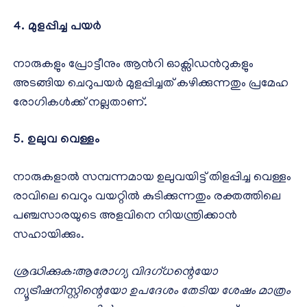
4. മുളപ്പിച്ച പയര്‍
നാരുകളും പ്രോട്ടീനും ആന്‍റി ഓക്സിഡന്‍റുകളും
അടങ്ങിയ ചെറുപയര്‍ മുളപ്പിച്ചത് കഴിക്കുന്നതും പ്രമേഹ
രോഗികള്‍ക്ക് നല്ലതാണ്.
5. ഉലുവ വെള്ളം
നാരുകളാല്‍ സമ്പന്നമായ ഉലുവയിട്ട് തിളപ്പിച്ച വെള്ളം
രാവിലെ വെറും വയറ്റില്‍ കുടിക്കുന്നതും രക്തത്തിലെ
പഞ്ചസാരയുടെ അളവിനെ നിയന്ത്രിക്കാന്‍
സഹായിക്കും.
ശ്രദ്ധിക്കുക:ആരോഗ്യ വിദഗ്ധന്റെയോ
ന്യൂട്രീഷനിസ്റ്റിന്റെയോ ഉപദേശം തേടിയ ശേഷം മാത്രം