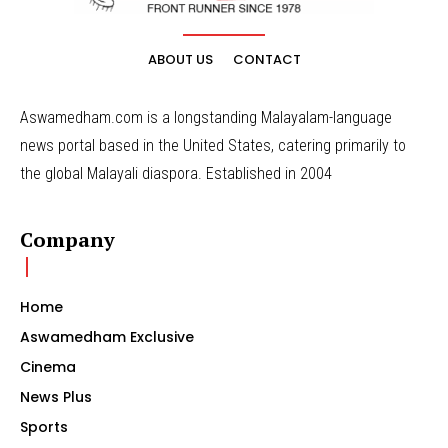
ABOUT US
CONTACT
Aswamedham.com is a longstanding Malayalam-language
news portal based in the United States, catering primarily to
the global Malayali diaspora. Established in 2004
Company
Home
Aswamedham Exclusive
Cinema
News Plus
Sports