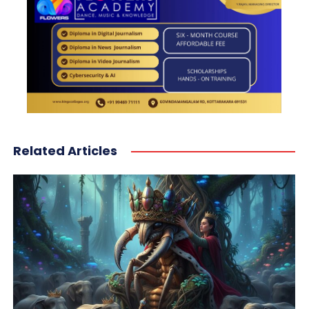
Related Articles