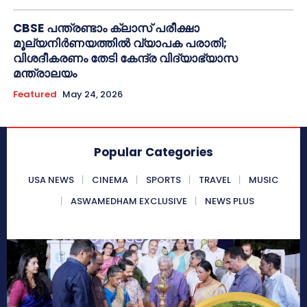
CBSE പന്ത്രണ്ടാം ക്ലാസ് പരീക്ഷാ
മൂല്യനിർണയത്തിൽ വ്യാപക പരാതി;
വിശദീകരണം തേടി കേന്ദ്ര വിദ്യാഭ്യാസ
മന്ത്രാലയം
Featured
May 24, 2026
Popular Categories
USA NEWS
CINEMA
SPORTS
TRAVEL
MUSIC
ASWAMEDHAM EXCLUSIVE
NEWS PLUS