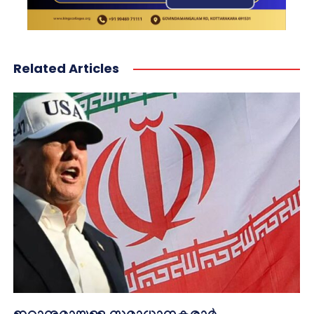
Related Articles