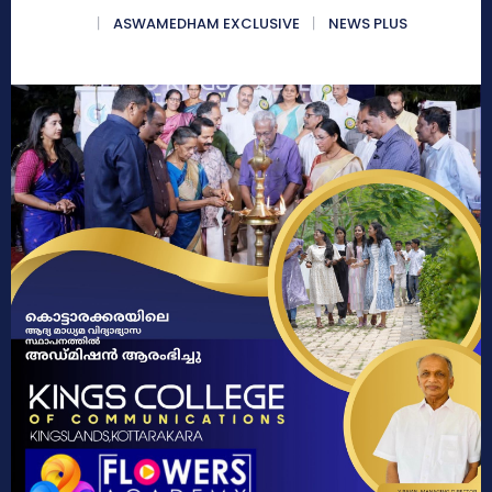
ASWAMEDHAM EXCLUSIVE
NEWS PLUS