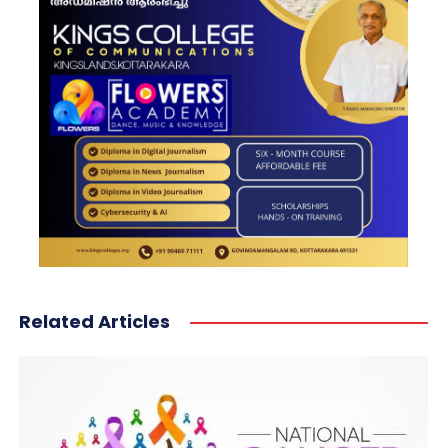
Related Articles