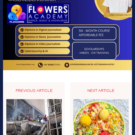
PREVIOUS ARTICLE
NEXT ARTICLE