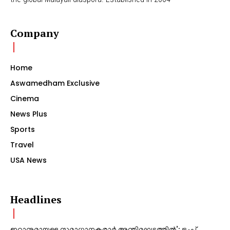
Company
Home
Aswamedham Exclusive
Cinema
News Plus
Sports
Travel
USA News
Headlines