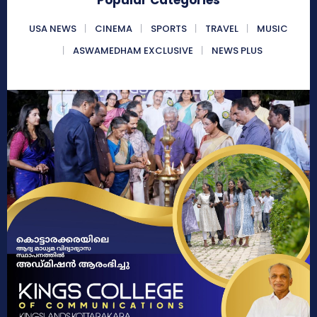
USA NEWS
CINEMA
SPORTS
TRAVEL
MUSIC
ASWAMEDHAM EXCLUSIVE
NEWS PLUS