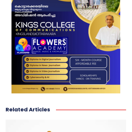
Related Articles