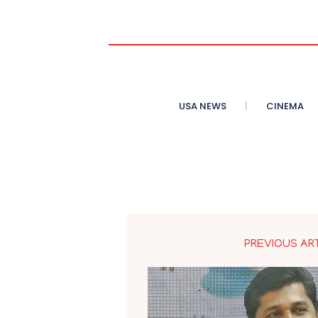
USA NEWS
CINEMA
PREVIOUS AR