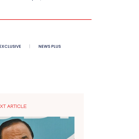
XCLUSIVE
NEWS PLUS
XT ARTICLE