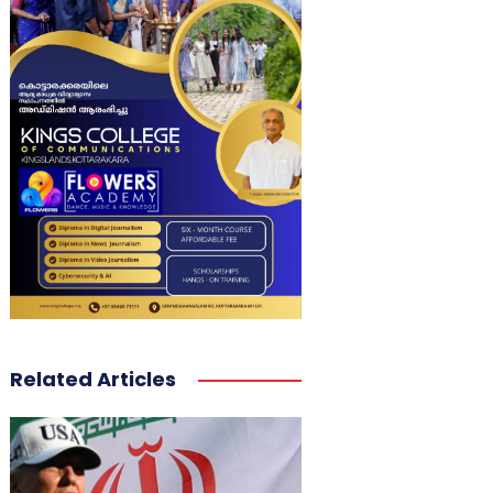
Related Articles