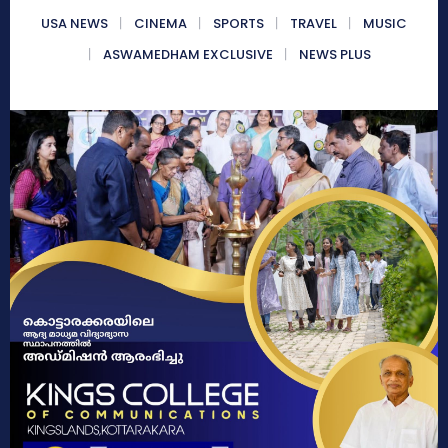
USA NEWS
CINEMA
SPORTS
TRAVEL
MUSIC
ASWAMEDHAM EXCLUSIVE
NEWS PLUS