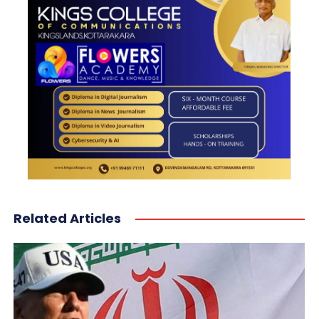
Related Articles