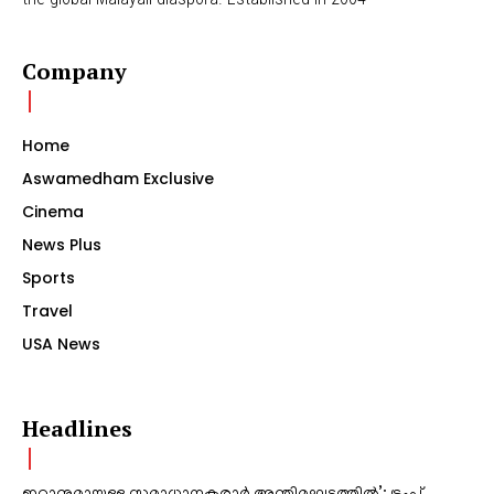
Company
Home
Aswamedham Exclusive
Cinema
News Plus
Sports
Travel
USA News
Headlines