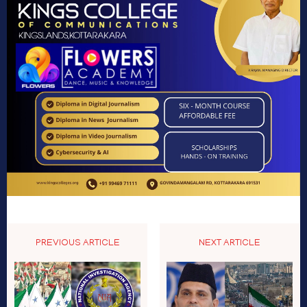
PREVIOUS ARTICLE
NEXT ARTICLE