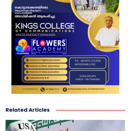
Related Articles