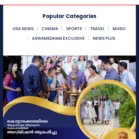
Popular Categories
USA NEWS
CINEMA
SPORTS
TRAVEL
MUSIC
ASWAMEDHAM EXCLUSIVE
NEWS PLUS