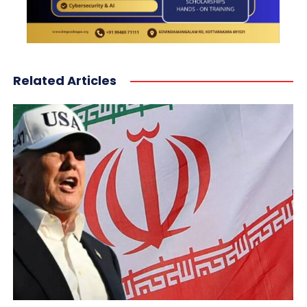
Related Articles