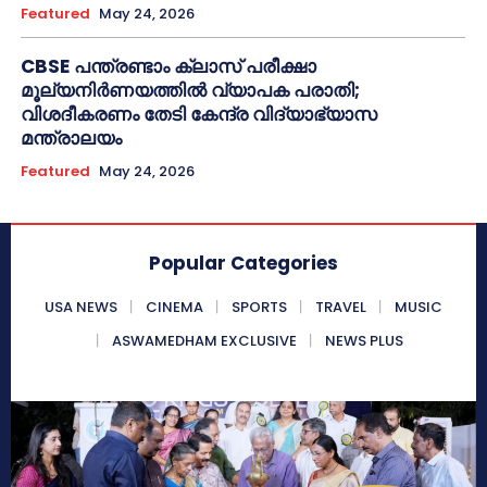
Featured
May 24, 2026
CBSE പന്ത്രണ്ടാം ക്ലാസ് പരീക്ഷാ
മൂല്യനിർണയത്തിൽ വ്യാപക പരാതി;
വിശദീകരണം തേടി കേന്ദ്ര വിദ്യാഭ്യാസ
മന്ത്രാലയം
Featured
May 24, 2026
Popular Categories
USA NEWS
CINEMA
SPORTS
TRAVEL
MUSIC
ASWAMEDHAM EXCLUSIVE
NEWS PLUS