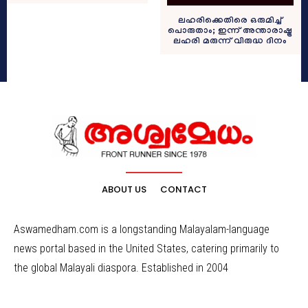
ലഹരിക്കെതിരെ ഒരുമിച്ച്
പൊരുതാം; ഇന്ന് അന്താരാഷ്ട്ര
ലഹരി മരുന്ന് വിരുദ്ധ ദിനം
ABOUT US
CONTACT
Aswamedham.com is a longstanding Malayalam-language
news portal based in the United States, catering primarily to
the global Malayali diaspora. Established in 2004