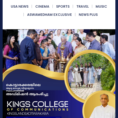
USA NEWS
CINEMA
SPORTS
TRAVEL
MUSIC
ASWAMEDHAM EXCLUSIVE
NEWS PLUS