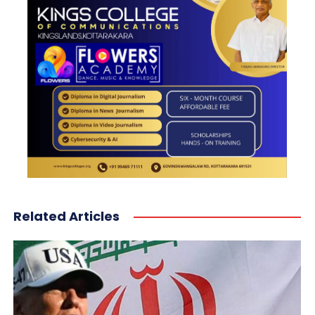
Related Articles