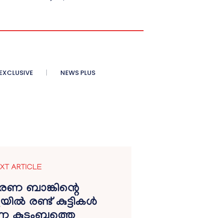
XCLUSIVE
NEWS PLUS
XT ARTICLE