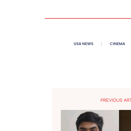
USA NEWS
CINEMA
PREVIOUS AR