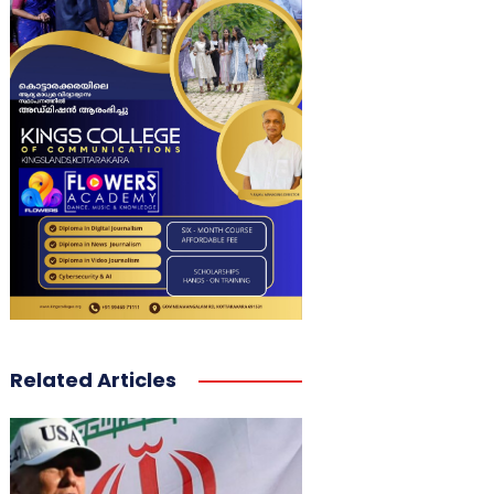
Related Articles