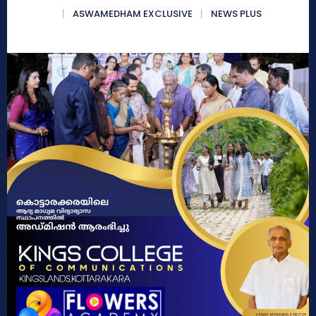
ASWAMEDHAM EXCLUSIVE
NEWS PLUS