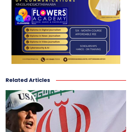
Related Articles