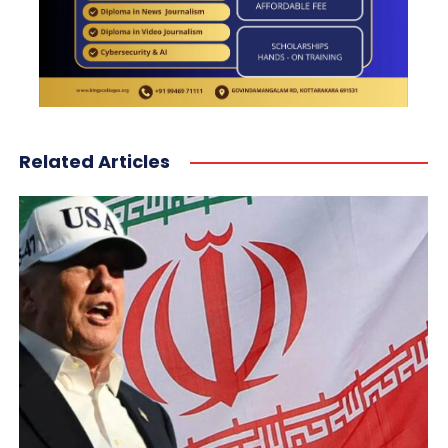
Related Articles