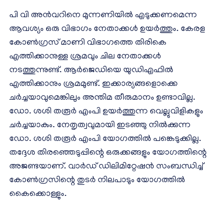
പി വി അന്‍വറിനെ മുന്നണിയില്‍ എടുക്കണമെന്ന
ആവശ്യം ഒരു വിഭാഗം നേതാക്കള്‍ ഉയര്‍ത്തും. കേരള
കോണ്‍ഗ്രസ് മാണി വിഭാഗത്തെ തിരികെ
എത്തിക്കാനുള്ള ശ്രമവും ചില നേതാക്കള്‍
നടത്തുന്നുണ്ട്. ആര്‍ജെഡിയെ യുഡിഎഫില്‍
എത്തിക്കാനും ശ്രമമുണ്ട്. ഇക്കാര്യങ്ങളൊക്കെ
ചര്‍ച്ചയാവുമെങ്കിലും അന്തിമ തീരുമാനം ഉണ്ടാവില്ല.
ഡോ. ശശി തരൂര്‍ എംപി ഉയര്‍ത്തുന്ന വെല്ലുവിളികളും
ചര്‍ച്ചയാകും. നേതൃത്വവുമായി ഇടഞ്ഞു നില്‍ക്കുന്ന
ഡോ. ശശി തരൂര്‍ എംപി യോഗത്തില്‍ പങ്കെടുക്കില്ല.
തദ്ദേശ തിരഞ്ഞെടുപ്പിന്റെ ഒരുക്കങ്ങളും യോഗത്തിന്റെ
അജണ്ടയാണ്. വാര്‍ഡ് ഡിലിമിറ്റേഷന്‍ സംബന്ധിച്ച്
കോണ്‍ഗ്രസിന്റെ തുടര്‍ നിലപാടും യോഗത്തില്‍
കൈക്കൊള്ളും.