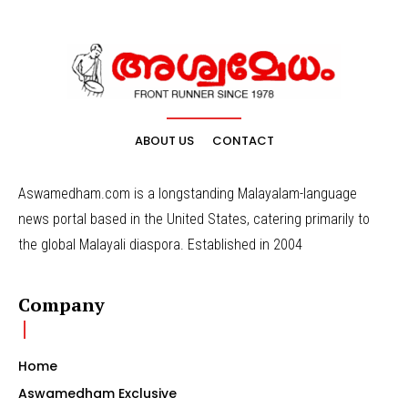
ABOUT US
CONTACT
Aswamedham.com is a longstanding Malayalam-language
news portal based in the United States, catering primarily to
the global Malayali diaspora. Established in 2004
Company
Home
Aswamedham Exclusive