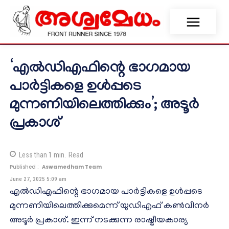
‘എല്‍ഡിഎഫിന്റെ ഭാഗമായ
പാര്‍ട്ടികളെ ഉള്‍പ്പടെ
മുന്നണിയിലെത്തിക്കും’; അടൂര്‍
പ്രകാശ്
Less than 1
min.
Read
Published :
Aswamedham Team
June 27, 2025 5:09 am
എല്‍ഡിഎഫിന്റെ ഭാഗമായ പാര്‍ട്ടികളെ ഉള്‍പ്പടെ
മുന്നണിയിലെത്തിക്കുമെന്ന് യുഡിഎഫ് കണ്‍വീനര്‍
അടൂര്‍ പ്രകാശ്. ഇന്ന് നടക്കുന്ന രാഷ്ട്രീയകാര്യ